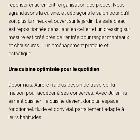
repenser entièrement l’organisation des pièces. Nous
agrandissons la cuisine, et déplaçons le salon pour qu’il
soit plus lumineux et ouvert sur le jardin. La salle d’eau
est repositionnée dans l’ancien cellier, et un dressing sur
mesure est créé près de l’entrée pour ranger manteaux
et chaussures — un aménagement pratique et
esthétique.
Une cuisine optimisée pour le quotidien
Désormais, Aurélie n’a plus besoin de traverser la
maison pour accéder à ses conserves. Avec Julien, ils
aiment cuisiner : la cuisine devient donc un espace
fonctionnel, fluide et convivial, parfaitement adapté à
leurs habitudes.