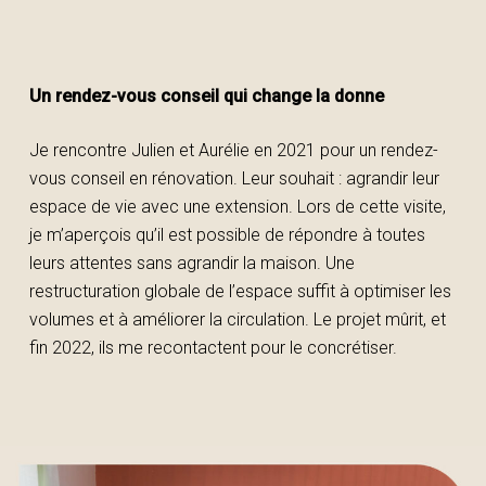
Un rendez-vous conseil qui change la donne
Je rencontre Julien et Aurélie en 2021 pour un rendez-
vous conseil en rénovation. Leur souhait : agrandir leur
espace de vie avec une extension. Lors de cette visite,
je m’aperçois qu’il est possible de répondre à toutes
leurs attentes sans agrandir la maison. Une
restructuration globale de l’espace suffit à optimiser les
volumes et à améliorer la circulation. Le projet mûrit, et
fin 2022, ils me recontactent pour le concrétiser.