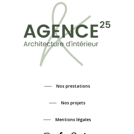
Nos prestations
Nos projets
Mentions légales