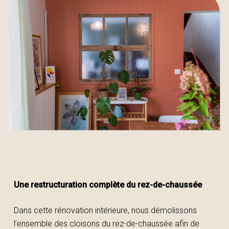
Une restructuration complète du rez-de-chaussée
Dans cette rénovation intérieure, nous démolissons
l’ensemble des cloisons du rez-de-chaussée afin de