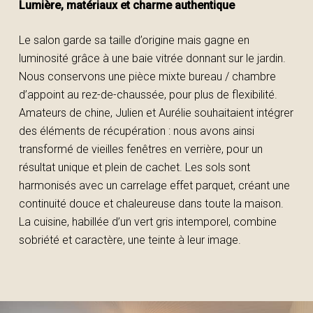
Lumière, matériaux et charme authentique
Le salon garde sa taille d’origine mais gagne en
luminosité grâce à une baie vitrée donnant sur le jardin.
Nous conservons une pièce mixte bureau / chambre
d’appoint au rez-de-chaussée, pour plus de flexibilité.
Amateurs de chine, Julien et Aurélie souhaitaient intégrer
des éléments de récupération : nous avons ainsi
transformé de vieilles fenêtres en verrière, pour un
résultat unique et plein de cachet. Les sols sont
harmonisés avec un carrelage effet parquet, créant une
continuité douce et chaleureuse dans toute la maison.
La cuisine, habillée d’un vert gris intemporel, combine
sobriété et caractère, une teinte à leur image.