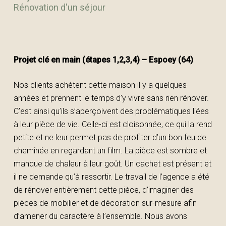
Rénovation d'un séjour
Projet clé en main (étapes 1,2,3,4) – Espoey (64)
Nos clients achètent cette maison il y a quelques
années et prennent le temps d’y vivre sans rien rénover.
C’est ainsi qu’ils s’aperçoivent des problématiques liées
à leur pièce de vie. Celle-ci est cloisonnée, ce qui la rend
petite et ne leur permet pas de profiter d’un bon feu de
cheminée en regardant un film. La pièce est sombre et
manque de chaleur à leur goût. Un cachet est présent et
il ne demande qu’à ressortir. Le travail de l’agence a été
de rénover entièrement cette pièce, d’imaginer des
pièces de mobilier et de décoration sur-mesure afin
d’amener du caractère à l’ensemble. Nous avons