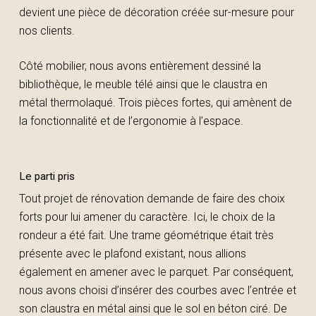
devient une pièce de décoration créée sur-mesure pour
nos clients.
Côté mobilier, nous avons entièrement dessiné la
bibliothèque, le meuble télé ainsi que le claustra en
métal thermolaqué. Trois pièces fortes, qui amènent de
la fonctionnalité et de l’ergonomie à l’espace.
Le parti pris
Tout projet de rénovation demande de faire des choix
forts pour lui amener du caractère. Ici, le choix de la
rondeur a été fait. Une trame géométrique était très
présente avec le plafond existant, nous allions
également en amener avec le parquet. Par conséquent,
nous avons choisi d’insérer des courbes avec l’entrée et
son claustra en métal ainsi que le sol en béton ciré. De