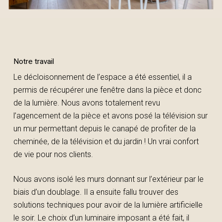
Notre travail
Le décloisonnement de l’espace a été essentiel, il a
permis de récupérer une fenêtre dans la pièce et donc
de la lumière. Nous avons totalement revu
l’agencement de la pièce et avons posé la télévision sur
un mur permettant depuis le canapé de profiter de la
cheminée, de la télévision et du jardin ! Un vrai confort
de vie pour nos clients.
Nous avons isolé les murs donnant sur l’extérieur par le
biais d’un doublage. Il a ensuite fallu trouver des
solutions techniques pour avoir de la lumière artificielle
le soir. Le choix d’un luminaire imposant a été fait, il