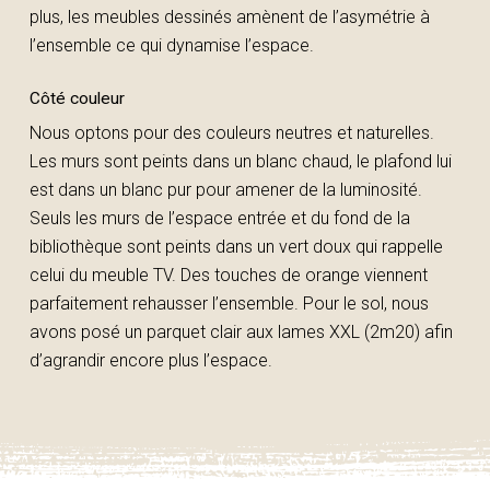
plus, les meubles dessinés amènent de l’asymétrie à
l’ensemble ce qui dynamise l’espace.
Côté couleur
Nous optons pour des couleurs neutres et naturelles.
Les murs sont peints dans un blanc chaud, le plafond lui
est dans un blanc pur pour amener de la luminosité.
Seuls les murs de l’espace entrée et du fond de la
bibliothèque sont peints dans un vert doux qui rappelle
celui du meuble TV. Des touches de orange viennent
parfaitement rehausser l’ensemble. Pour le sol, nous
avons posé un parquet clair aux lames XXL (2m20) afin
d’agrandir encore plus l’espace.