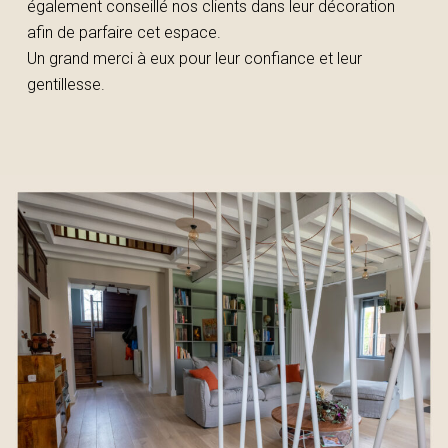
également conseillé nos clients dans leur décoration
afin de parfaire cet espace.
Un grand merci à eux pour leur confiance et leur
gentillesse.